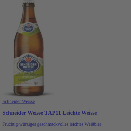
Schneider Weisse
Schneider Weisse TAP11 Leichte Weisse
Fruchtig-würziges geschmackvolles leichtes Weißbier