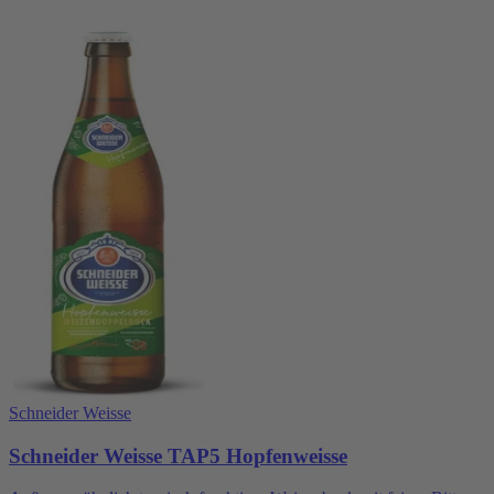
Schneider Weisse
Schneider Weisse TAP5 Hopfenweisse