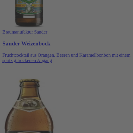
Braumanufaktur Sander
Sander Weizenbock
Fruchtcocktail aus Orangen, Beeren und Karamellbonbon mit einem
spritzig-trockenen Abgang