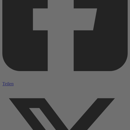
Teilen