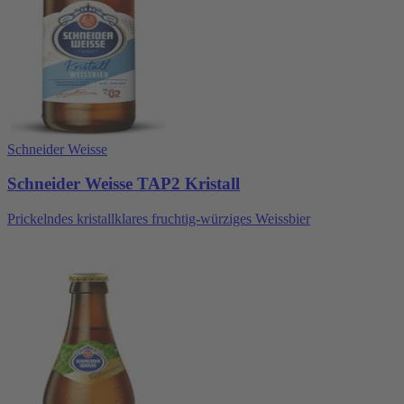
Schneider Weisse
Schneider Weisse TAP2 Kristall
Prickelndes kristallklares fruchtig-würziges Weissbier