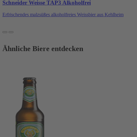
Schneider Weisse TAP3 Alkoholfrei
Erfrischendes malzsüßes alkoholfreies Weissbier aus Kehlheim
Ähnliche Biere entdecken