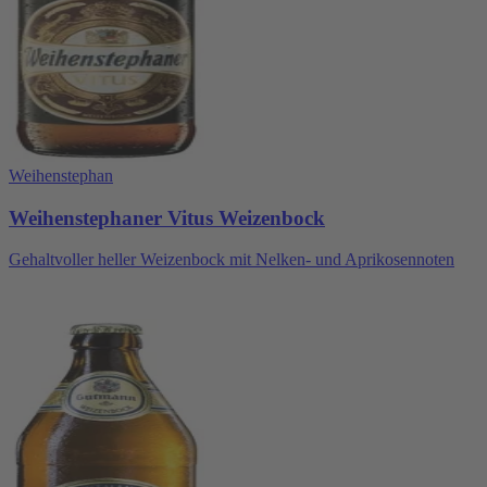
Weihenstephan
Weihenstephaner Vitus Weizenbock
Gehaltvoller heller Weizenbock mit Nelken- und Aprikosennoten