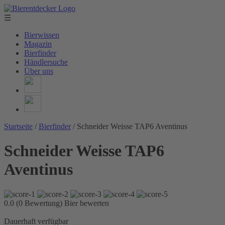
☰
Bierwissen
Magazin
Bierfinder
Händlersuche
Über uns
Startseite
/
Bierfinder
/
Schneider Weisse TAP6 Aventinus
Schneider Weisse TAP6
Aventinus
0.0 (0 Bewertung)
Bier bewerten
Dauerhaft verfügbar