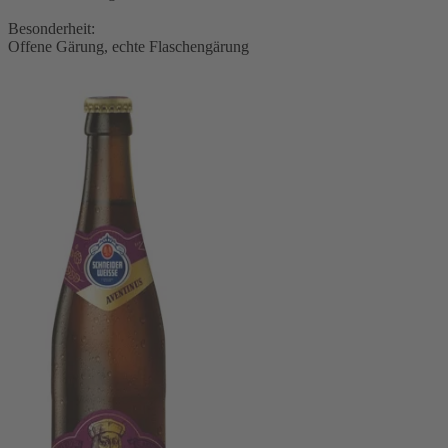
Besonderheit:
Offene Gärung, echte Flaschengärung