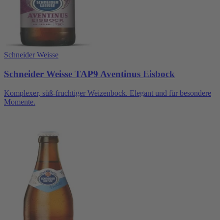
Schneider Weisse
Schneider Weisse TAP9 Aventinus Eisbock
Komplexer, süß-fruchtiger Weizenbock. Elegant und für besondere
Momente.