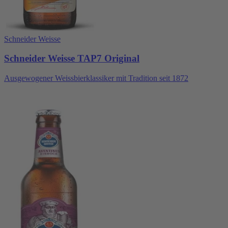
Schneider Weisse
Schneider Weisse TAP7 Original
Ausgewogener Weissbierklassiker mit Tradition seit 1872