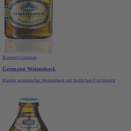
Brauerei Gutmann
Gutmann Weizenbock
Runder aromatischer Weizenbock mit deutlichen Fruchtnoten