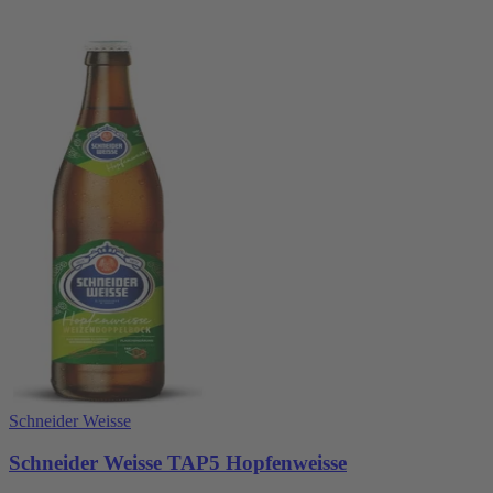
Schneider Weisse
Schneider Weisse TAP5 Hopfenweisse