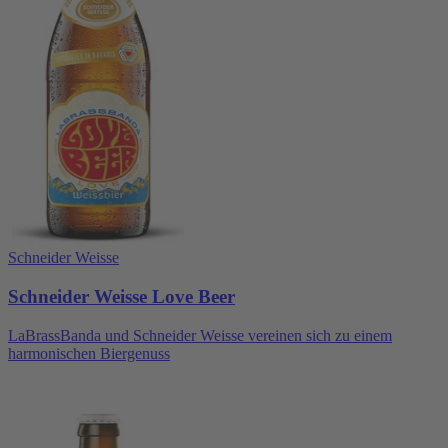
Schneider Weisse
Schneider Weisse Love Beer
LaBrassBanda und Schneider Weisse vereinen sich zu einem
harmonischen Biergenuss