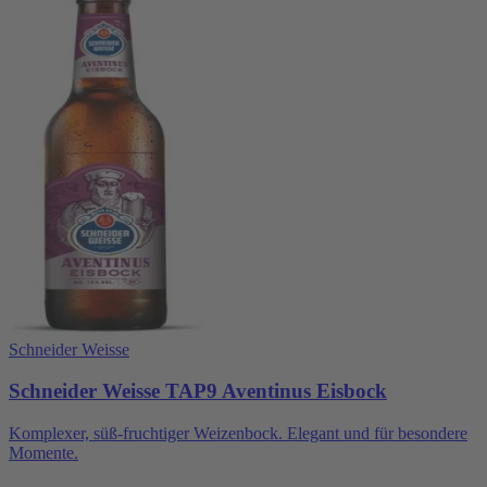
Schneider Weisse
Schneider Weisse TAP9 Aventinus Eisbock
Komplexer, süß-fruchtiger Weizenbock. Elegant und für besondere
Momente.