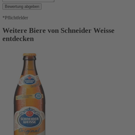
Bewertung abgeben
*Pflichtfelder
Weitere Biere von Schneider Weisse
entdecken