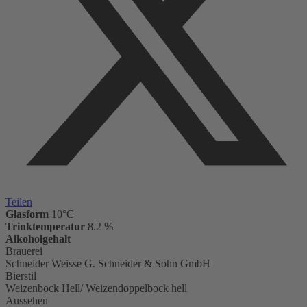
Teilen
Glasform
10°C
Trinktemperatur
8.2 %
Alkoholgehalt
Brauerei
Schneider Weisse G. Schneider & Sohn GmbH
Bierstil
Weizenbock Hell/ Weizendoppelbock hell
Aussehen