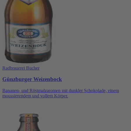
Radbrauerei Bucher
Günzburger Weizenbock
Bananen- und Röstmalzaromen mit dunkler Schokolade, einem
moussierendem und vollem Körper.