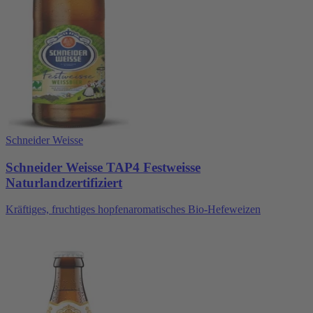
Schneider Weisse
Schneider Weisse TAP4 Festweisse
Naturlandzertifiziert
Kräftiges, fruchtiges hopfenaromatisches Bio-Hefeweizen