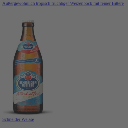
Außergewöhnlich tropisch fruchtiger Weizenbock mit feiner Bittere
Schneider Weisse