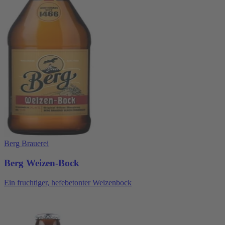
Berg Brauerei
Berg Weizen-Bock
Ein fruchtiger, hefebetonter Weizenbock