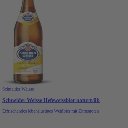
Schneider Weisse
Schneider Weisse Hefeweissbier naturtrüb
Erfrischendes lebenslustiges Weißbier mit Zitrusnoten