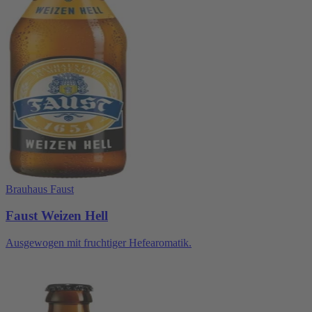
Brauhaus Faust
Faust Weizen Hell
Ausgewogen mit fruchtiger Hefearomatik.