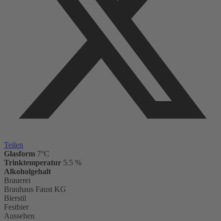
Teilen
Glasform
7°C
Trinktemperatur
5.5 %
Alkoholgehalt
Brauerei
Brauhaus Faust KG
Bierstil
Festbier
Aussehen