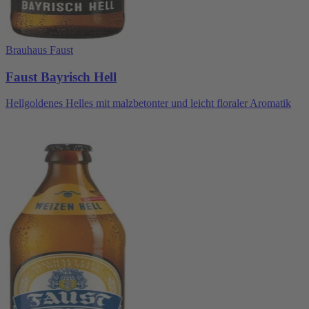
Brauhaus Faust
Faust Bayrisch Hell
Hellgoldenes Helles mit malzbetonter und leicht floraler Aromatik