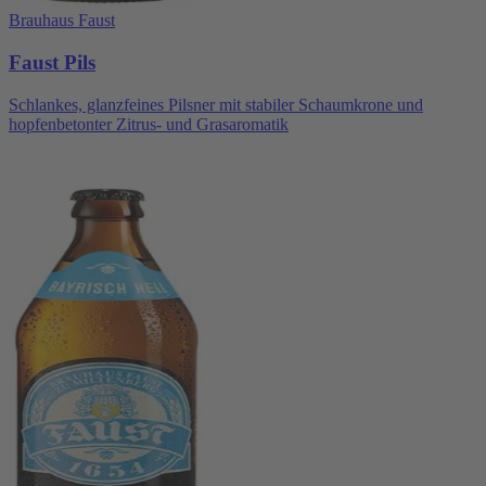
Brauhaus Faust
Faust Pils
Schlankes, glanzfeines Pilsner mit stabiler Schaumkrone und
hopfenbetonter Zitrus- und Grasaromatik