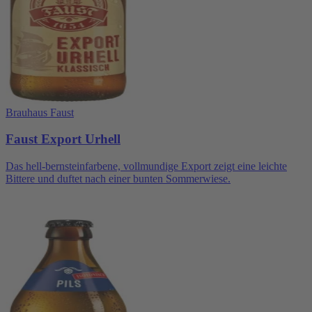
Brauhaus Faust
Faust Export Urhell
Das hell-bernsteinfarbene, vollmundige Export zeigt eine leichte
Bittere und duftet nach einer bunten Sommerwiese.