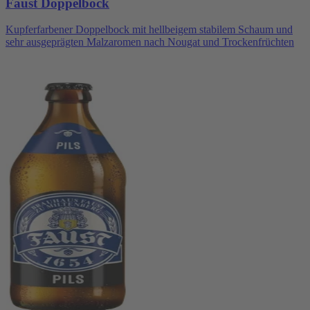
Faust Doppelbock
Kupferfarbener Doppelbock mit hellbeigem stabilem Schaum und
sehr ausgeprägten Malzaromen nach Nougat und Trockenfrüchten