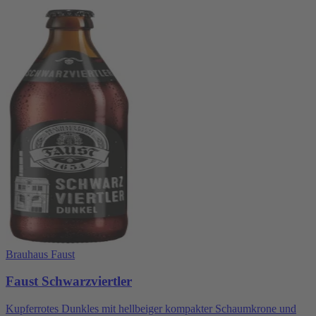
Brauhaus Faust
Faust Schwarzviertler
Kupferrotes Dunkles mit hellbeiger kompakter Schaumkrone und