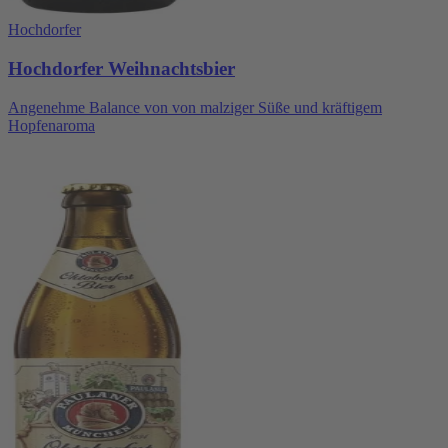
Hochdorfer
Hochdorfer Weihnachtsbier
Angenehme Balance von von malziger Süße und kräftigem
Hopfenaroma