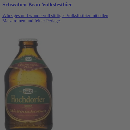
Schwaben Bräu Volksfestbier
Würziges und wundervoll süffiges Volksfestbier mit edlen
Malzaromen und feiner Perlage.