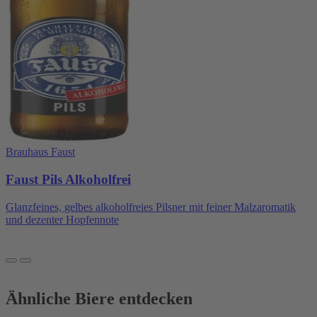
Brauhaus Faust
Faust Pils Alkoholfrei
Glanzfeines, gelbes alkoholfreies Pilsner mit feiner Malzaromatik
und dezenter Hopfennote
Ähnliche Biere entdecken