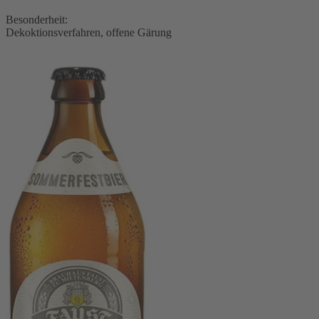
Besonderheit:
Dekoktionsverfahren, offene Gärung