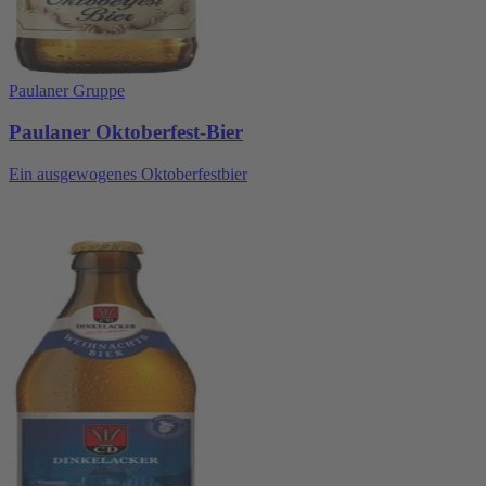
Paulaner Gruppe
Paulaner Oktoberfest-Bier
Ein ausgewogenes Oktoberfestbier