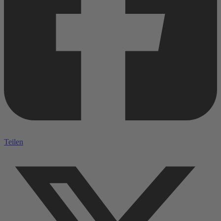
Teilen