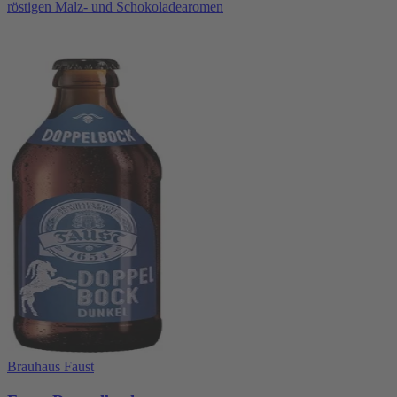
röstigen Malz- und Schokoladearomen
Brauhaus Faust