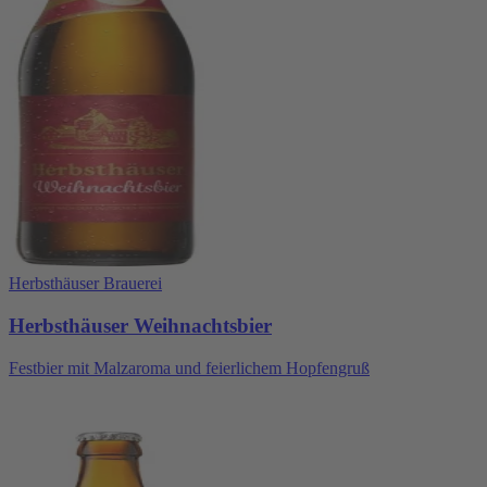
Herbsthäuser Brauerei
Herbsthäuser Weihnachtsbier
Festbier mit Malzaroma und feierlichem Hopfengruß