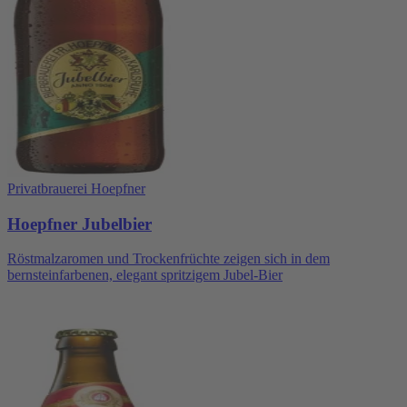
Privatbrauerei Hoepfner
Hoepfner Jubelbier
Röstmalzaromen und Trockenfrüchte zeigen sich in dem
bernsteinfarbenen, elegant spritzigem Jubel-Bier