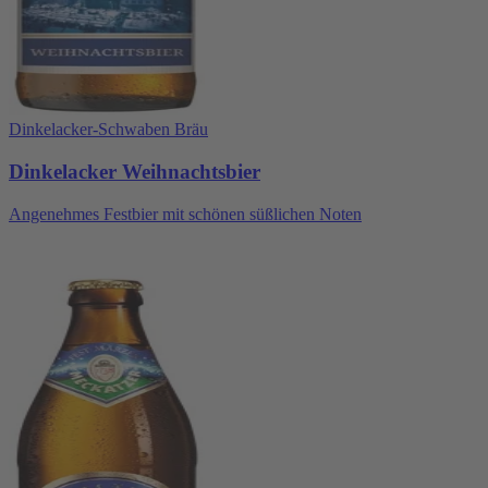
Dinkelacker-Schwaben Bräu
Dinkelacker Weihnachtsbier
Angenehmes Festbier mit schönen süßlichen Noten