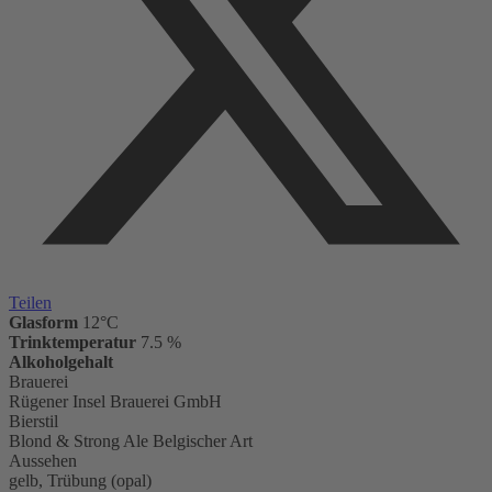
Teilen
Glasform
12°C
Trinktemperatur
7.5 %
Alkoholgehalt
Brauerei
Rügener Insel Brauerei GmbH
Bierstil
Blond & Strong Ale Belgischer Art
Aussehen
gelb, Trübung (opal)