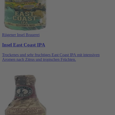
Rügener Insel Brauerei
Insel East Coast IPA
Trockenes und sehr fruchtiges East Coast IPA mit intensiven
Aromen nach Zitrus und tropischen Früchten.