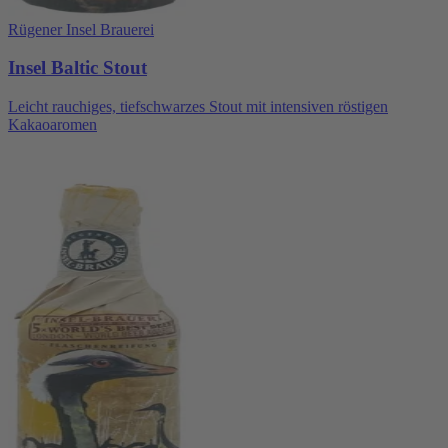
Rügener Insel Brauerei
Insel Baltic Stout
Leicht rauchiges, tiefschwarzes Stout mit intensiven röstigen
Kakaoaromen