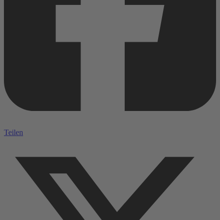
Teilen