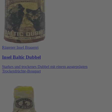
Rügener Insel Brauerei
Insel Baltic Dubbel
Starkes und trockenes Dubbel mit einem ausgeprägten
Trockenfrüchte-Bouquet