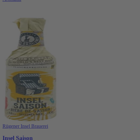
Rügener Insel Brauerei
Insel Saison