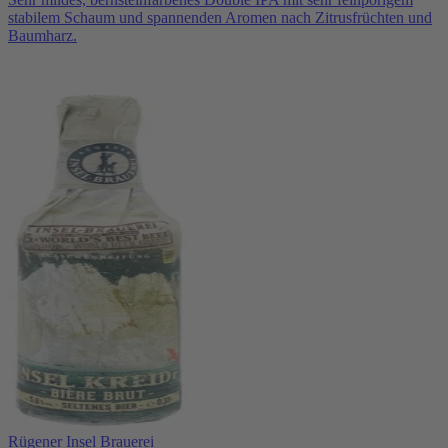
stabilem Schaum und spannenden Aromen nach Zitrusfrüchten und
Baumharz.
Rügener Insel Brauerei