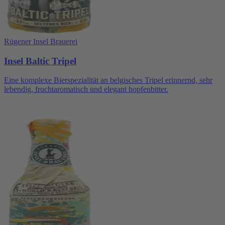
Rügener Insel Brauerei
Insel Baltic Tripel
Eine komplexe Bierspezialität an belgisches Tripel erinnernd, sehr
lebendig, fruchtaromatisch und elegant hopfenbitter.