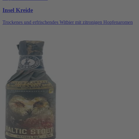
Insel Kreide
Trockenes und erfrischendes Witbier mit zitronigen Hopfenaromen