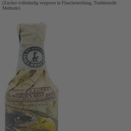
(Zucker vollständig vergoren in Flaschenreifung, Traditionelle
Methode)