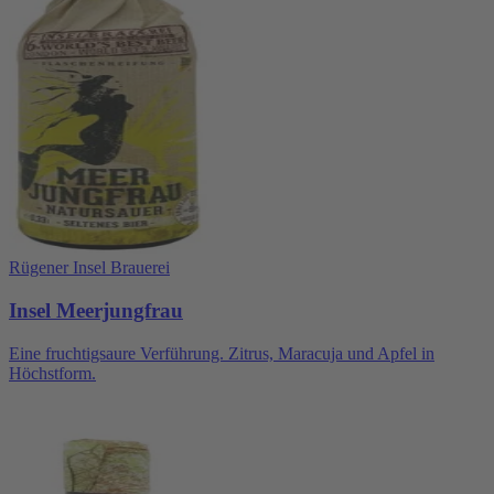
Rügener Insel Brauerei
Insel Meerjungfrau
Eine fruchtigsaure Verführung. Zitrus, Maracuja und Apfel in
Höchstform.