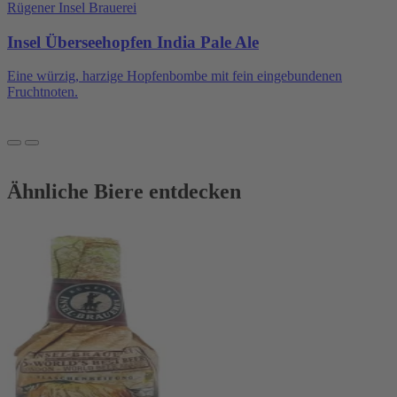
Rügener Insel Brauerei
Insel Überseehopfen India Pale Ale
Eine würzig, harzige Hopfenbombe mit fein eingebundenen
Fruchtnoten.
Ähnliche Biere entdecken