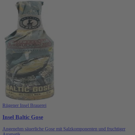
Rügener Insel Brauerei
Insel Baltic Gose
Angenehm säuerliche Gose mit Salzkomponenten und fruchtiger
Aromatik