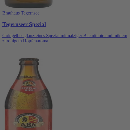
Brauhaus Tegernsee
Tegernseer Spezial
Goldgelbes glanzfeines Spezial mitmalziger Biskuitnote und mildem
zitronigem Hopfenaroma