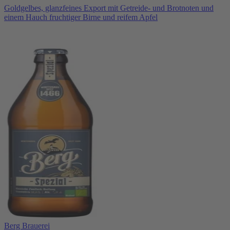
Goldgelbes, glanzfeines Export mit Getreide- und Brotnoten und
einem Hauch fruchtiger Birne und reifem Apfel
Berg Brauerei