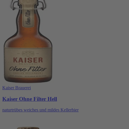
Kaiser Brauerei
Kaiser Ohne Filter Hell
naturtrübes weiches und mildes Kellerbier