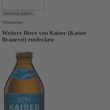
Bewertung abgeben
*Pflichtfelder
Weitere Biere von Kaiser (Kaiser
Brauerei) entdecken