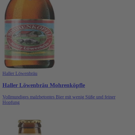
Haller Löwenbräu
Haller Löwenbräu Mohrenköpfle
Vollmundiges malzbetontes Bier mit wenig Süße und feiner
Hopfung