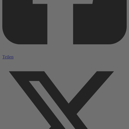
Teilen