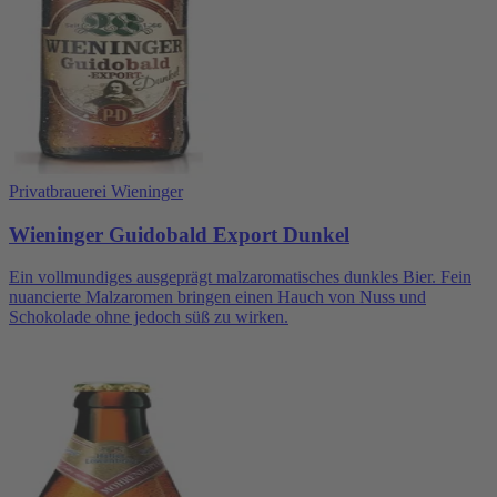
Privatbrauerei Wieninger
Wieninger Guidobald Export Dunkel
Ein vollmundiges ausgeprägt malzaromatisches dunkles Bier. Fein
nuancierte Malzaromen bringen einen Hauch von Nuss und
Schokolade ohne jedoch süß zu wirken.