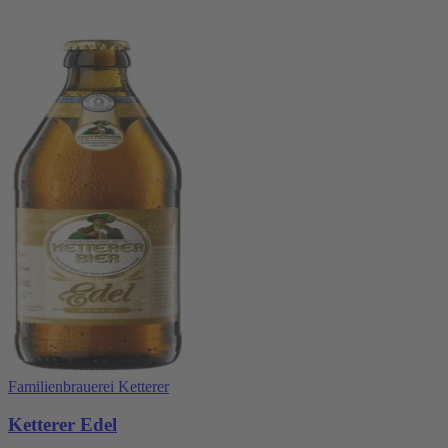
Familienbrauerei Ketterer
Ketterer Edel