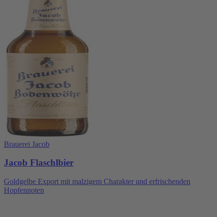
Brauerei Jacob
Jacob Flaschlbier
Goldgelbe Export mit malzigem Charakter und erfrischenden
Hopfennoten