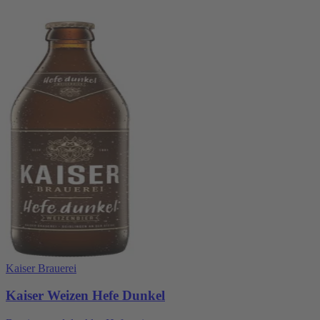
Kaiser Brauerei
Kaiser Weizen Hefe Dunkel