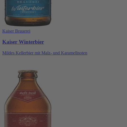
Kaiser Brauerei
Kaiser Winterbier
Mildes Kellerbier mit Malz- und Karamellnoten