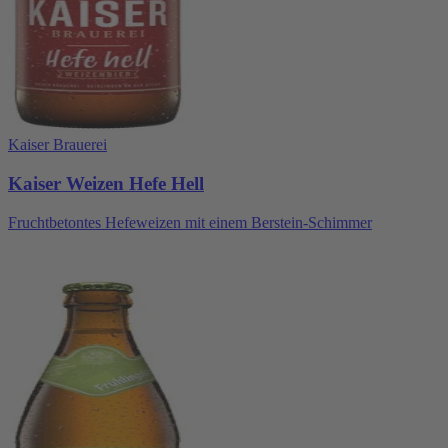
Kaiser Brauerei
Kaiser Weizen Hefe Hell
Fruchtbetontes Hefeweizen mit einem Berstein-Schimmer