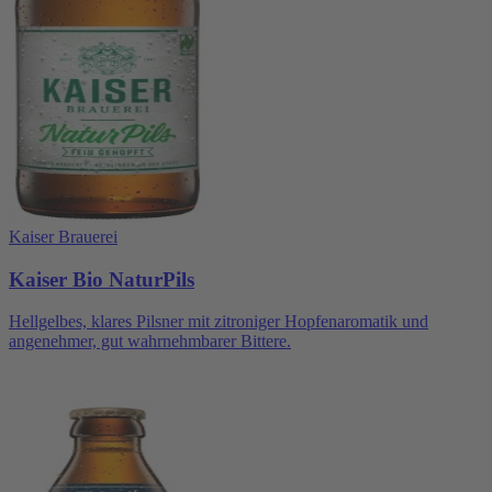
Kaiser Brauerei
Kaiser Bio NaturPils
Hellgelbes, klares Pilsner mit zitroniger Hopfenaromatik und
angenehmer, gut wahrnehmbarer Bittere.