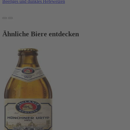
Beeriges und dunkles Hefeweizen
Ähnliche Biere entdecken