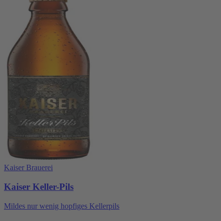
Kaiser Brauerei
Kaiser Keller-Pils
Mildes nur wenig hopfiges Kellerpils