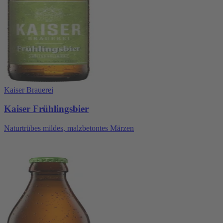
Kaiser Brauerei
Kaiser Frühlingsbier
Naturtrübes mildes, malzbetontes Märzen