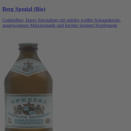
Berg Spezial (Bio)
Goldgelbes, klares Spezialbier mit stabiler weißer Schaumkrone,
ausgewogener Malzaromatik und leichter grasiger Hopfennote