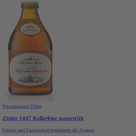
Privatbrauerei Zötler
Zötler 1447 Kellerbier naturtrüb
Frische und Fruchtigkeit bestimmen die Aromen