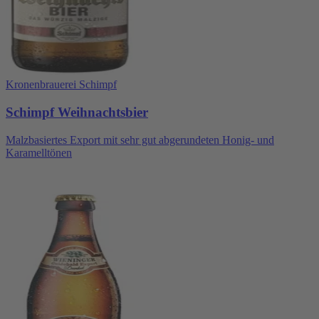
Kronenbrauerei Schimpf
Schimpf Weihnachtsbier
Malzbasiertes Export mit sehr gut abgerundeten Honig- und
Karamelltönen