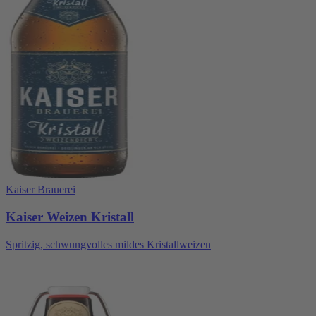
Kaiser Brauerei
Kaiser Weizen Kristall
Spritzig, schwungvolles mildes Kristallweizen