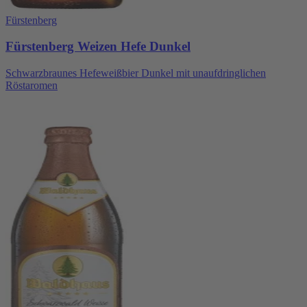
Fürstenberg
Fürstenberg Weizen Hefe Dunkel
Schwarzbraunes Hefeweißbier Dunkel mit unaufdringlichen
Röstaromen