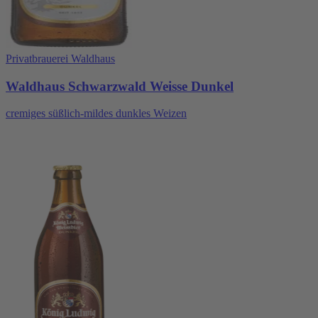
Privatbrauerei Waldhaus
Waldhaus Schwarzwald Weisse Dunkel
cremiges süßlich-mildes dunkles Weizen