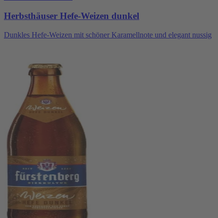
Herbsthäuser Hefe-Weizen dunkel
Dunkles Hefe-Weizen mit schöner Karamellnote und elegant nussig