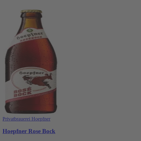
Privatbrauerei Hoepfner
Hoepfner Rose Bock