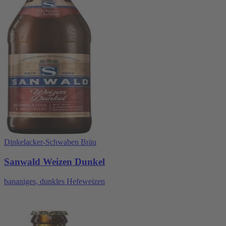
Dinkelacker-Schwaben Bräu
Sanwald Weizen Dunkel
bananiges, dunkles Hefeweizen