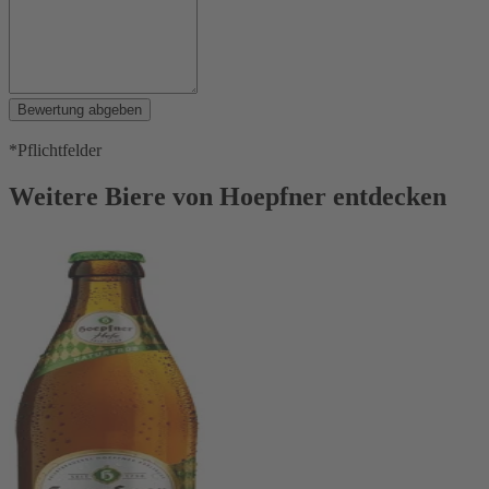
Bewertung abgeben
*Pflichtfelder
Weitere Biere von Hoepfner entdecken