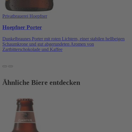
Privatbrauerei Hoepfner
Hoepfner Porter
Dunkelbraunes Porter mit roten Lichtern, einer stabilen hellbeigen
Schaumkrone und gut abgerundeten Aromen von
Zartbitterschokolade und Kaffee
Ähnliche Biere entdecken