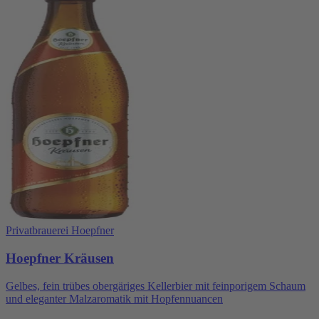
Privatbrauerei Hoepfner
Hoepfner Kräusen
Gelbes, fein trübes obergäriges Kellerbier mit feinporigem Schaum
und eleganter Malzaromatik mit Hopfennuancen