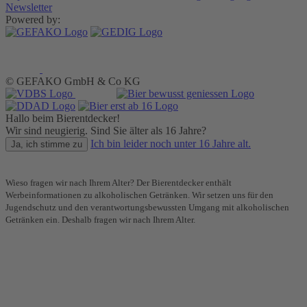
Newsletter
Powered by:
© GEFAKO GmbH & Co KG
Hallo beim Bierentdecker!
Wir sind neugierig. Sind Sie älter als 16 Jahre?
Ich bin leider noch unter 16 Jahre alt.
Ja, ich stimme zu
Wieso fragen wir nach Ihrem Alter? Der Bierentdecker enthält
Werbeinformationen zu alkoholischen Getränken. Wir setzen uns für den
Jugendschutz und den verantwortungsbewussten Umgang mit alkoholischen
Getränken ein. Deshalb fragen wir nach Ihrem Alter.