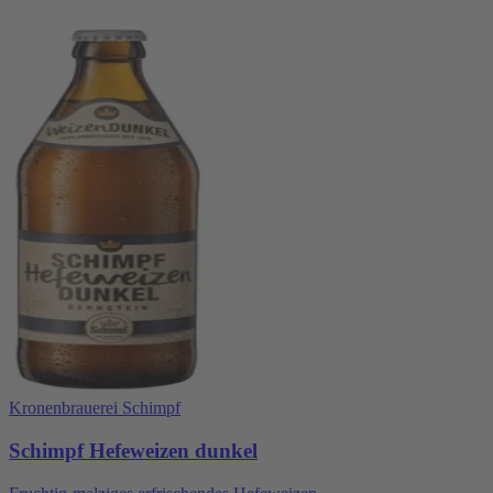
Kronenbrauerei Schimpf
Schimpf Hefeweizen dunkel