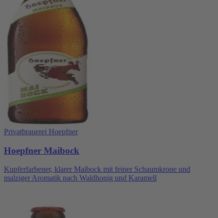
Privatbrauerei Hoepfner
Hoepfner Maibock
Kupferfarbener, klarer Maibock mit feiner Schaumkrone und
malziger Aromatik nach Waldhonig und Karamell