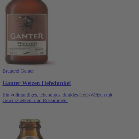
Brauerei Ganter
Ganter Weizen Hefedunkel
Ein vollmundiges, lebendiges, dunkles Hefe-Weizen mit
Gewürznelken- und Röstaromen.