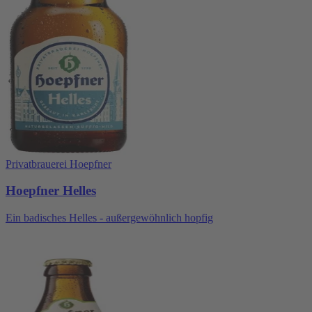
Privatbrauerei Hoepfner
Hoepfner Helles
Ein badisches Helles - außergewöhnlich hopfig