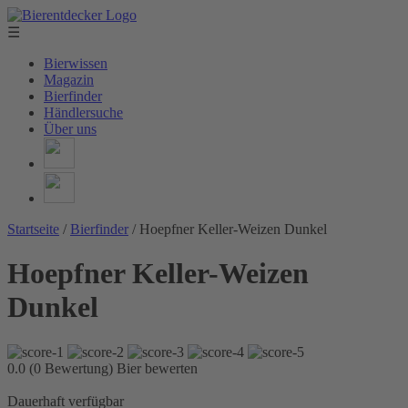
☰
Bierwissen
Magazin
Bierfinder
Händlersuche
Über uns
Startseite
/
Bierfinder
/
Hoepfner Keller-Weizen Dunkel
Hoepfner Keller-Weizen
Dunkel
0.0 (0 Bewertung)
Bier bewerten
Dauerhaft verfügbar