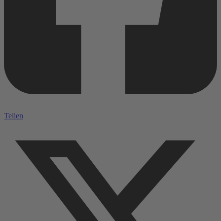
Teilen