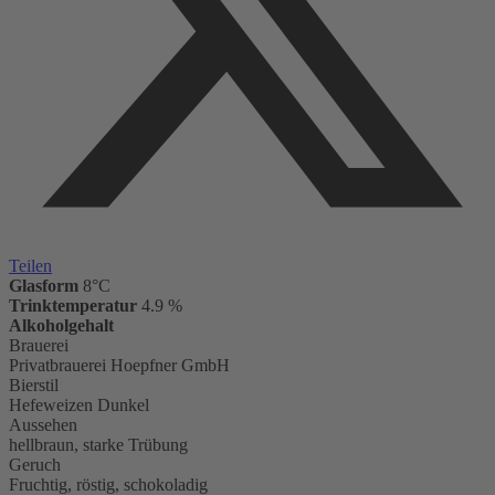
Teilen
Glasform
8°C
Trinktemperatur
4.9 %
Alkoholgehalt
Brauerei
Privatbrauerei Hoepfner GmbH
Bierstil
Hefeweizen Dunkel
Aussehen
hellbraun, starke Trübung
Geruch
Fruchtig, röstig, schokoladig