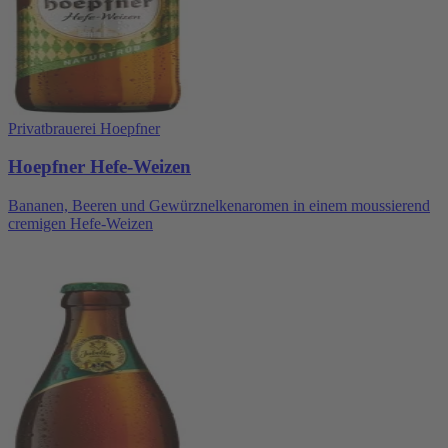
Privatbrauerei Hoepfner
Hoepfner Hefe-Weizen
Bananen, Beeren und Gewürznelkenaromen in einem moussierend
cremigen Hefe-Weizen